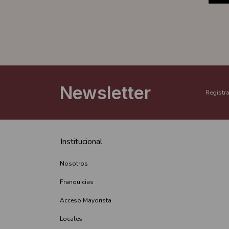
Newsletter
Registra
Institucional
Nosotros
Franquicias
Acceso Mayorista
Locales