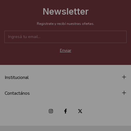
Newsletter
Registrate y recibí nuestras ofertas.
Institucional
Contactános