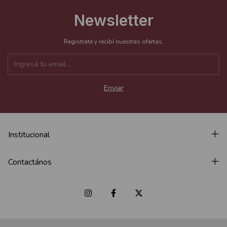
Newsletter
Registrate y recibí nuestras ofertas.
Institucional
Contactános