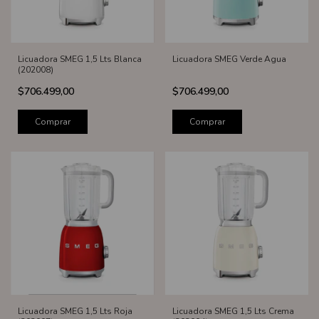
Licuadora SMEG 1,5 Lts Blanca
Licuadora SMEG Verde Agua
(202008)
$706.499,00
$706.499,00
Comprar
Comprar
Licuadora SMEG 1,5 Lts Roja
Licuadora SMEG 1,5 Lts Crema