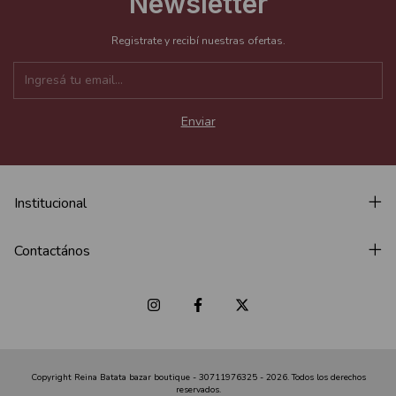
Newsletter
Registrate y recibí nuestras ofertas.
Institucional
Contactános
Copyright Reina Batata bazar boutique - 30711976325 - 2026. Todos los derechos
reservados.