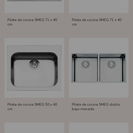
Pileta de cocina SMEG 71 x 40
Pileta de cocina SMEG 71 x 40
cm
cm
Pileta de cocina SMEG 50 x 40
Pileta de cocina SMEG doble
cm
bajo mesada