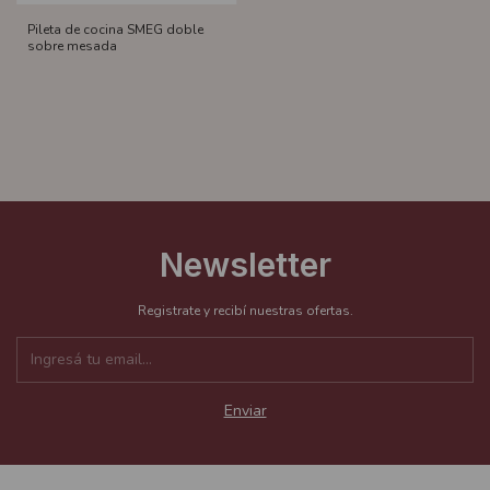
Pileta de cocina SMEG doble
sobre mesada
Newsletter
Registrate y recibí nuestras ofertas.