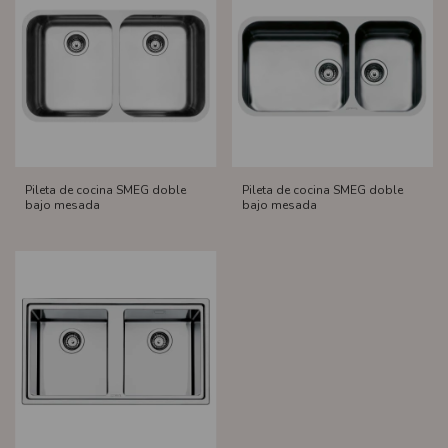
Pileta de cocina SMEG doble
Pileta de cocina SMEG doble
bajo mesada
bajo mesada