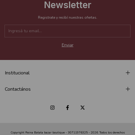
Newsletter
Registrate y recibí nuestras ofertas.
Institucional
Contactános
Copyright Reina Batata bazar boutique - 30711976325 - 2026. Todos los derechos