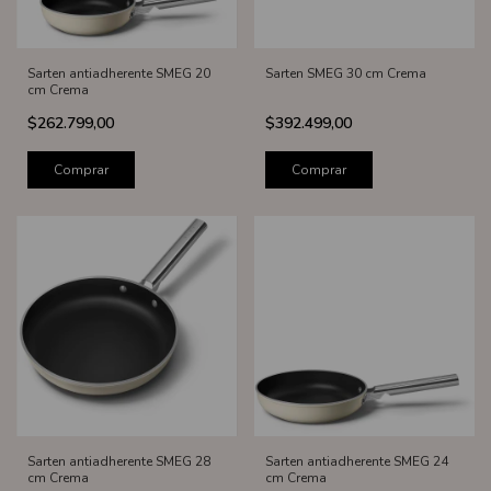
Sarten antiadherente SMEG 20
Sarten SMEG 30 cm Crema
cm Crema
$262.799,00
$392.499,00
Comprar
Comprar
Sarten antiadherente SMEG 28
Sarten antiadherente SMEG 24
cm Crema
cm Crema