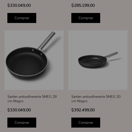
$330.049,00
$285.199,00
Comprar
Comprar
Sarten antiadherente SMEG 28
Sarten antiadherente SMEG 30
cm Negro
cm Negro
$330.049,00
$392.499,00
Comprar
Comprar