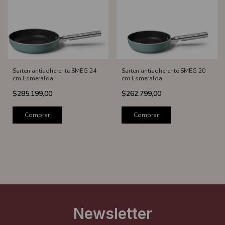
Sarten antiadherente SMEG 24
Sarten antiadherente SMEG 20
cm Esmeralda
cm Esmeralda
$285.199,00
$262.799,00
Comprar
Comprar
Newsletter