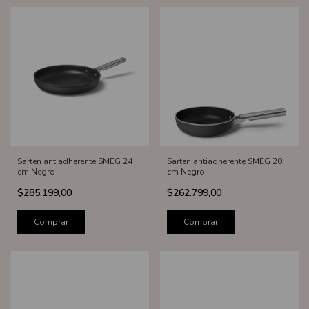
Sarten antiadherente SMEG 24
Sarten antiadherente SMEG 20
cm Negro
cm Negro
$285.199,00
$262.799,00
Comprar
Comprar