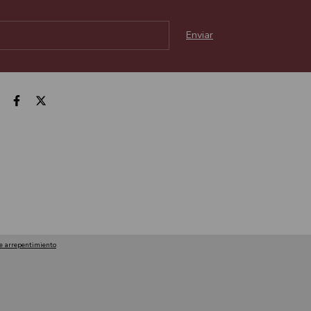
e arrepentimiento