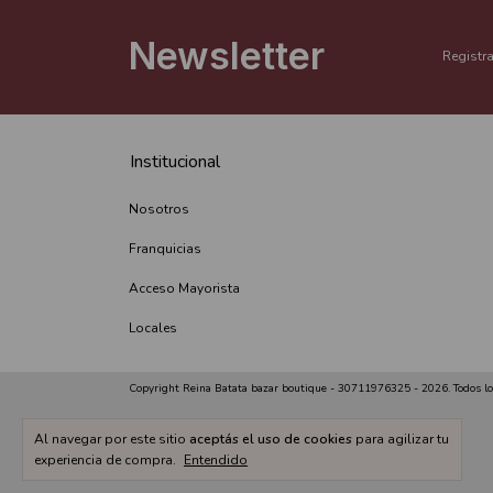
Newsletter
Registra
Institucional
Nosotros
Franquicias
Acceso Mayorista
Locales
Copyright Reina Batata bazar boutique - 30711976325 - 2026. Todos lo
Al navegar por este sitio
aceptás el uso de cookies
para agilizar tu
experiencia de compra.
Entendido