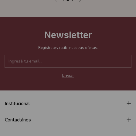
Newsletter
Registrate y recibí nuestras ofertas.
Institucional
Contactános