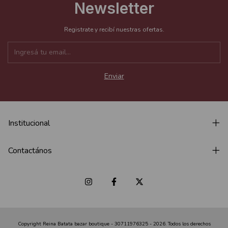
Newsletter
Registrate y recibí nuestras ofertas.
Institucional
Contactános
Copyright Reina Batata bazar boutique - 30711976325 - 2026. Todos los derechos