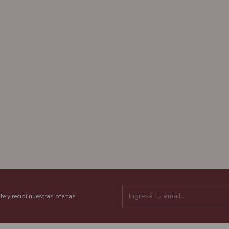
te y recibí nuestras ofertas.