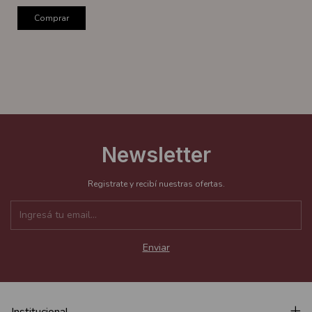
Comprar
Newsletter
Registrate y recibí nuestras ofertas.
Institucional