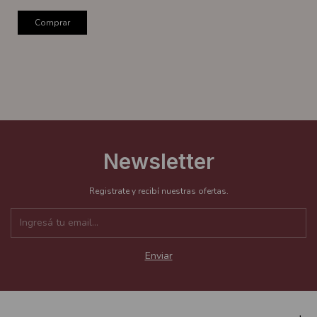
Comprar
Newsletter
Registrate y recibí nuestras ofertas.