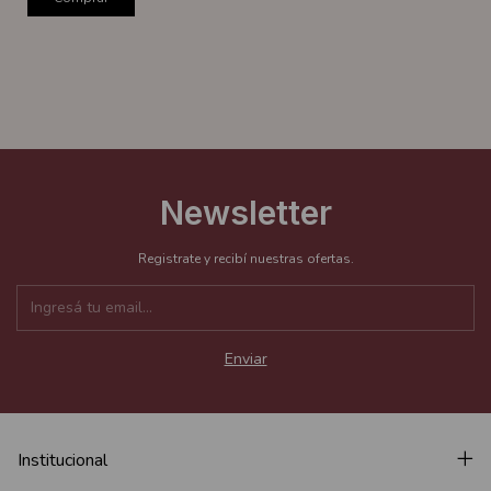
Newsletter
Registrate y recibí nuestras ofertas.
Institucional