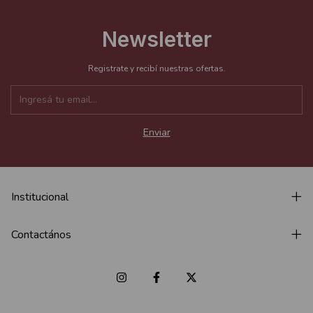
Newsletter
Registrate y recibí nuestras ofertas.
Institucional
Contactános