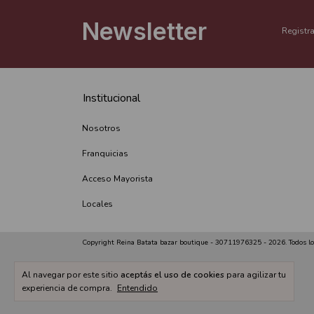
Newsletter
Registra
Institucional
Nosotros
Franquicias
Acceso Mayorista
Locales
Copyright Reina Batata bazar boutique - 30711976325 - 2026. Todos lo
Al navegar por este sitio
aceptás el uso de cookies
para agilizar tu
experiencia de compra.
Entendido