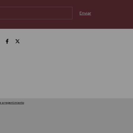
e arrepentimiento