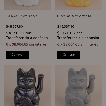
Lucky Cat 15 cm Blanco
Lucky Cat 15 cm Amarillo
$48.387,90
$48.387,90
$38.710,32
con
$38.710,32
con
Transferencia o depósito
Transferencia o depósito
6
x
$8.064,65
sin interés
6
x
$8.064,65
sin interés
Comprar
Comprar