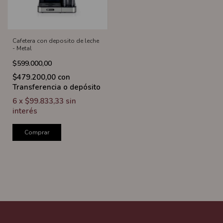
Cafetera con deposito de leche
- Metal
$599.000,00
$479.200,00
con
Transferencia o depósito
6
x
$99.833,33
sin
interés
Comprar