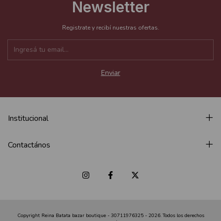
Newsletter
Registrate y recibí nuestras ofertas.
Institucional
Contactános
Copyright Reina Batata bazar boutique - 30711976325 - 2026. Todos los derechos