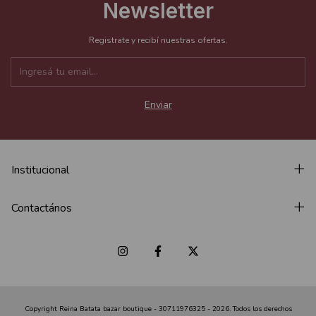
Newsletter
Registrate y recibí nuestras ofertas.
Institucional
Contactános
Copyright Reina Batata bazar boutique - 30711976325 - 2026. Todos los derechos