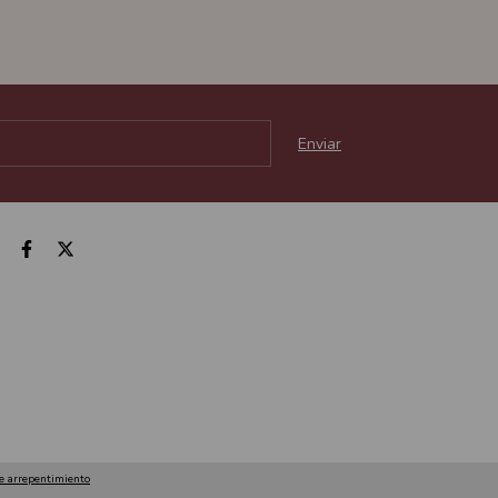
e arrepentimiento