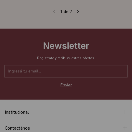
1
de
2
Newsletter
Registrate y recibí nuestras ofertas.
Institucional
Contactános