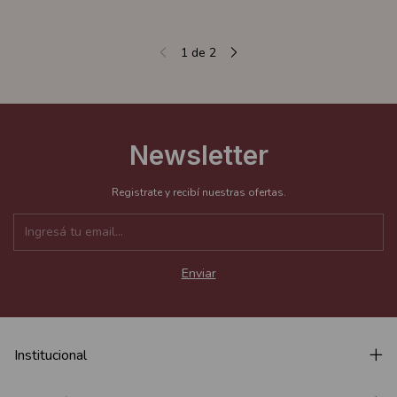
1
de
2
Newsletter
Registrate y recibí nuestras ofertas.
Institucional