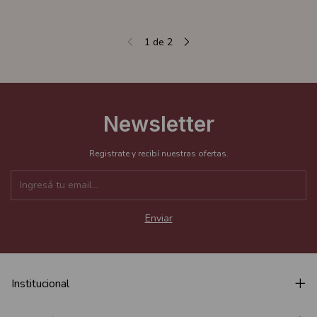
1
de
2
Newsletter
Registrate y recibí nuestras ofertas.
Institucional