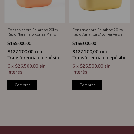
Conservadora Polarbox 20Lts
Conservadora Polarbox 20Lts
Retro Naranja c/ correa Marron
Retro Amarilla c/ correa Verde
$159.000,00
$159.000,00
$127.200,00
con
$127.200,00
con
Transferencia o depósito
Transferencia o depósito
6
x
$26.500,00
sin
6
x
$26.500,00
sin
interés
interés
Comprar
Comprar