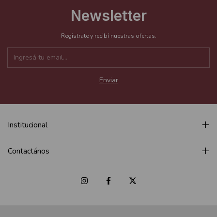
Newsletter
Registrate y recibí nuestras ofertas.
Institucional
Contactános